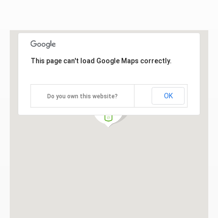
This page can't load Google Maps correctly.
OK
Do you own this website?