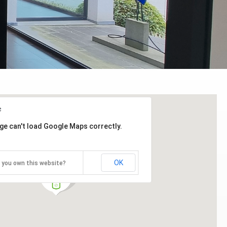
ge can't load Google Maps correctly.
OK
 you own this website?