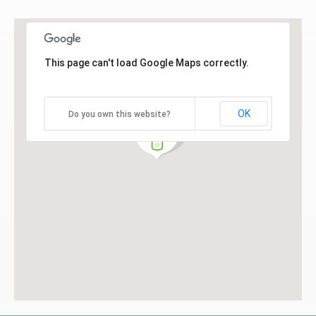
This page can't load Google Maps correctly.
OK
Do you own this website?