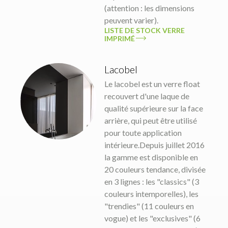
(attention : les dimensions
peuvent varier).
LISTE DE STOCK VERRE
IMPRIMÉ
Lacobel
Le lacobel est un verre float
recouvert d'une laque de
qualité supérieure sur la face
arrière, qui peut être utilisé
pour toute application
intérieure.Depuis juillet 2016
la gamme est disponible en
20 couleurs tendance, divisée
en 3 lignes : les "classics" (3
couleurs intemporelles), les
"trendies" (11 couleurs en
vogue) et les "exclusives" (6