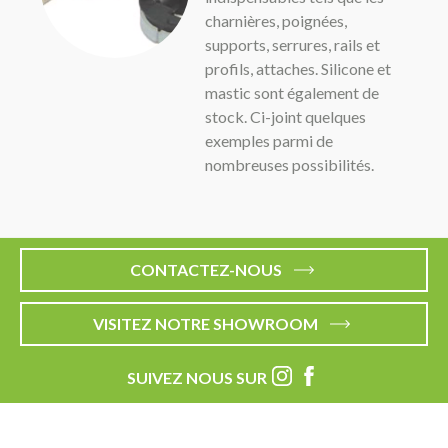
charnières, poignées,
supports, serrures, rails et
profils, attaches. Silicone et
mastic sont également de
stock. Ci-joint quelques
exemples parmi de
nombreuses possibilités.
CONTACTEZ-NOUS
VISITEZ NOTRE SHOWROOM
SUIVEZ NOUS SUR