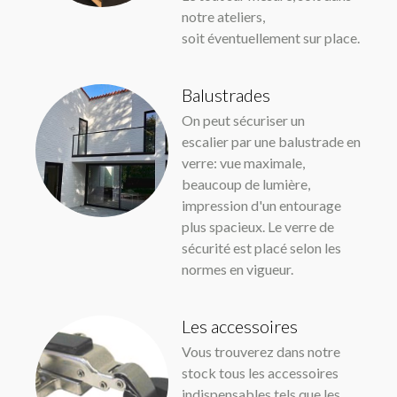
notre ateliers,
soit éventuellement sur place.
Balustrades
On peut sécuriser un
escalier par une balustrade en
verre: vue maximale,
beaucoup de lumière,
impression d'un entourage
plus spacieux. Le verre de
sécurité est placé selon les
normes en vigueur.
Les accessoires
Vous trouverez dans notre
stock tous les accessoires
indispensables tels que les