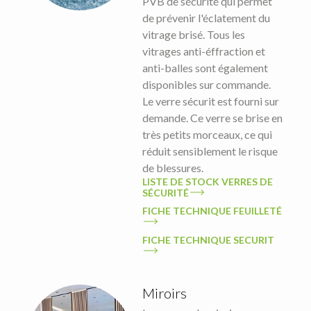
PVB de sécurité qui permet
de prévenir l'éclatement du
vitrage brisé. Tous les
vitrages anti-éffraction et
anti-balles sont également
disponibles sur commande.
Le verre sécurit est fourni sur
demande. Ce verre se brise en
très petits morceaux, ce qui
réduit sensiblement le risque
de blessures.
LISTE DE STOCK VERRES DE
SÉCURITÉ
FICHE TECHNIQUE FEUILLETÉ
FICHE TECHNIQUE SECURIT
Miroirs