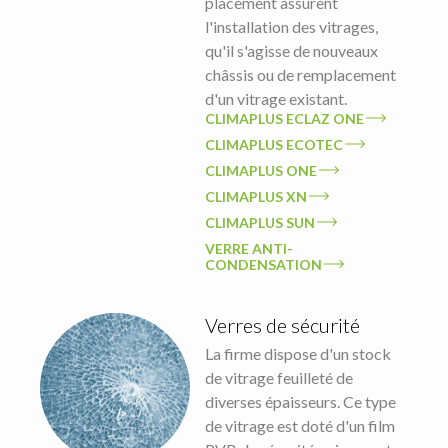
placement assurent
l'installation des vitrages,
qu'il s'agisse de nouveaux
châssis ou de remplacement
d'un vitrage existant.
CLIMAPLUS ECLAZ ONE
CLIMAPLUS ECOTEC
CLIMAPLUS ONE
CLIMAPLUS XN
CLIMAPLUS SUN
VERRE ANTI-
CONDENSATION
Verres de sécurité
La firme dispose d'un stock
de vitrage feuilleté de
diverses épaisseurs. Ce type
de vitrage est doté d'un film