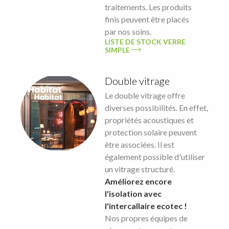
traitements. Les produits
finis peuvent être placés
par nos soins.
LISTE DE STOCK VERRE
SIMPLE
Double vitrage
Le double vitrage offre
diverses possibilités. En effet,
propriétés acoustiques et
protection solaire peuvent
être associées. Il est
également possible d'utiliser
un vitrage structuré.
Améliorez encore
l'isolation avec
l'intercallaire ecotec !
Nos propres équipes de