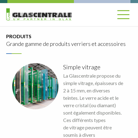
PRODUITS
Grande gamme de produits verriers et accessoires
Simple vitrage
La Glascentrale propose du
simple vitrage, épaisseurs de
2 à 15 mm, en diverses
teintes. Le verre acide et le
verre cristal (ou diamant)
sont également disponibles.
Ces différents types
de vitrage peuvent être
soumis à divers