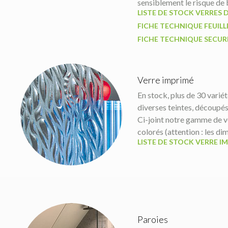
sensiblement le risque de 
LISTE DE STOCK VERRES 
FICHE TECHNIQUE FEUILL
FICHE TECHNIQUE SECUR
Verre imprimé
En stock, plus de 30 varié
diverses teintes, découpés 
Ci-joint notre gamme de v
colorés (attention : les d
LISTE DE STOCK VERRE I
Paroies