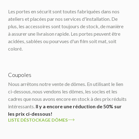
Les portes en sécurit sont toutes fabriquées dans nos
ateliers et placées par nos services d'installation. De
plus, les accessoires sont toujours de stock, de manière
à assurer une livraison rapide. Les portes peuvent être
acidées, sablées ou pourvues d'un film soit mat, soit
coloré.
Coupoles
Nous arrêtons notre vente de dômes. En utilisant le lien
ci-dessous, nous vendons les dômes, les socles et les
cadres que nous avons encore en stock à des prix réduits
intéressants.
Il y a encore une réduction de 50% sur
les prix ci-dessous!
LISTE DÉSTOCKAGE DÔMES