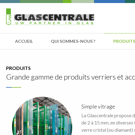
ACCUEIL
QUI SOMMES-NOUS ?
PRODUIT
PRODUITS
Grande gamme de produits verriers et acc
Simple vitrage
La Glascentrale propose d
de 2 à 15 mm, en diverses t
verre cristal (ou diamant)