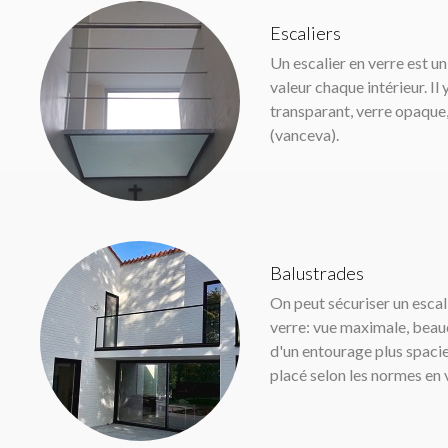
Escaliers
Un escalier en verre est un
valeur chaque intérieur. Il 
transparant, verre opaque
(vanceva).
Balustrades
On peut sécuriser un escal
verre: vue maximale, beau
d'un entourage plus spacie
placé selon les normes en 