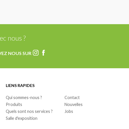
ec nous ?
VEZ NOUS SUR
LIENS RAPIDES
Qui sommes-nous ?
Contact
Produits
Nouvelles
Quels sont nos services ?
Jobs
Salle d'exposition