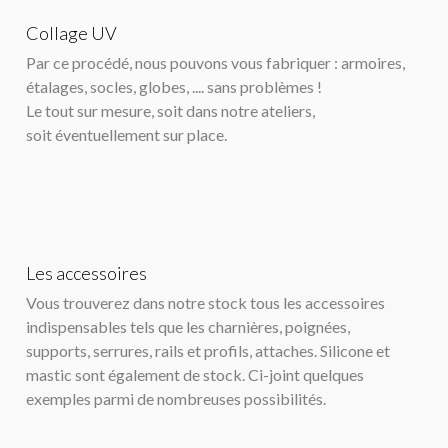
Collage UV
Par ce procédé, nous pouvons vous fabriquer : armoires,
étalages, socles, globes, .... sans problèmes !
Le tout sur mesure, soit dans notre ateliers,
soit éventuellement sur place.
Les accessoires
Vous trouverez dans notre stock tous les accessoires
indispensables tels que les charnières, poignées,
supports, serrures, rails et profils, attaches. Silicone et
mastic sont également de stock. Ci-joint quelques
exemples parmi de nombreuses possibilités.