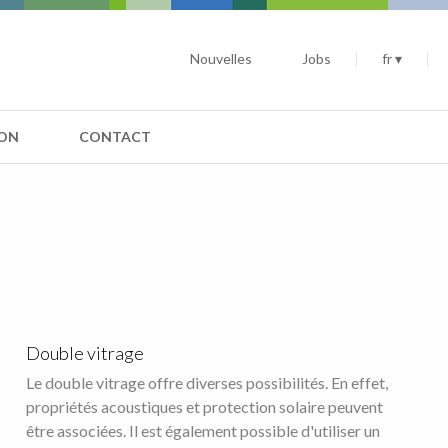
Nouvelles
Jobs
fr ▾
ION
CONTACT
Double vitrage
Le double vitrage offre diverses possibilités. En effet,
propriétés acoustiques et protection solaire peuvent
être associées. Il est également possible d'utiliser un