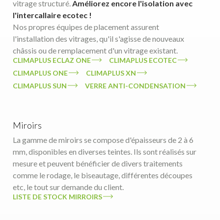
vitrage structuré.
Améliorez encore l'isolation avec
l'intercallaire ecotec !
Nos propres équipes de placement assurent
l'installation des vitrages, qu'il s'agisse de nouveaux
châssis ou de remplacement d'un vitrage existant.
CLIMAPLUS ECLAZ ONE
CLIMAPLUS ECOTEC
CLIMAPLUS ONE
CLIMAPLUS XN
CLIMAPLUS SUN
VERRE ANTI-CONDENSATION
Miroirs
La gamme de miroirs se compose d'épaisseurs de 2 à 6
mm, disponibles en diverses teintes. Ils sont réalisés sur
mesure et peuvent bénéficier de divers traitements
comme le rodage, le biseautage, différentes découpes
etc, le tout sur demande du client.
LISTE DE STOCK MIRROIRS