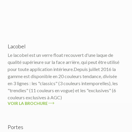
Lacobel
Le lacobel est un verre float recouvert d'une laque de
qualité supérieure sur la face arrière, qui peut être utilisé
pour toute application intérieure.Depuis juillet 2016 la
gamme est disponible en 20 couleurs tendance, divisée
en 3 lignes : les "classics" (3 couleurs intemporelles), les
"trendies" (11 couleurs en vogue) et les "exclusives" (6
couleurs exclusives à AGC)
VOIR LA BROCHURE
Portes